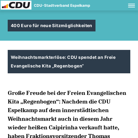
CDU-Stadtverband Espelkamp
400 Euro für neue Sitzmöglichkeiten
Weihnachtsmarkterlöse: CDU spendet an Freie
Evangelische Kita „Regenbogen“
Große Freude bei der Freien Evangelischen
Kita „Regenbogen“: Nachdem die CDU
Espelkamp auf dem innerstädtischen
Weihnachtsmarkt auch in diesem Jahr
wieder heißen Caipirinha verkauft hatte,
haben Fraktionsvorsitzender Thomas